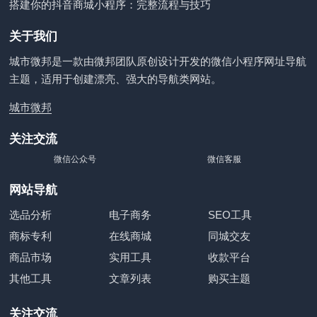
搭建你的抖音商城小程序：完整流程与技巧
关于我们
城市微邦是一款由微邦团队原创设计开发的微信小程序网址导航
主题，适用于创建漂亮、强大的导航类网站。
城市微邦
关注交流
微信公众号
微信客服
网站导航
选品分析
电子商务
SEO工具
商标专利
在线商城
同城交友
商品市场
实用工具
收款平台
其他工具
文章列表
购买主题
关注交流